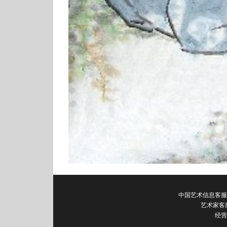
中国艺术信息客服电话：0
艺术家客
经营