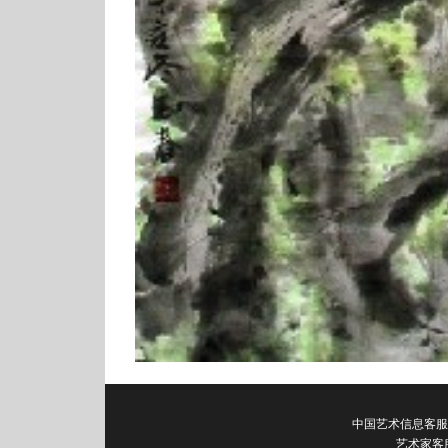
中国艺术信息客服电话：0
艺术家客