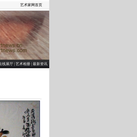
艺术家网首页
在线展厅
|
艺术相册
|
最新资讯