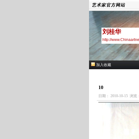
刘桂华
http://www.Chinaartn
加入收藏
10
日期： 2010-10-15 浏览：