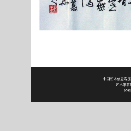
中国艺术信息客服电话：0
艺术家客
经营