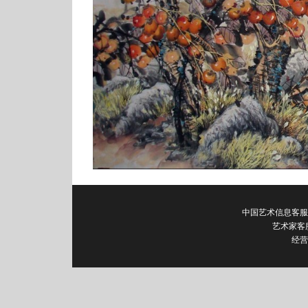
中国艺术信息客服电话：0
艺术家客
经营