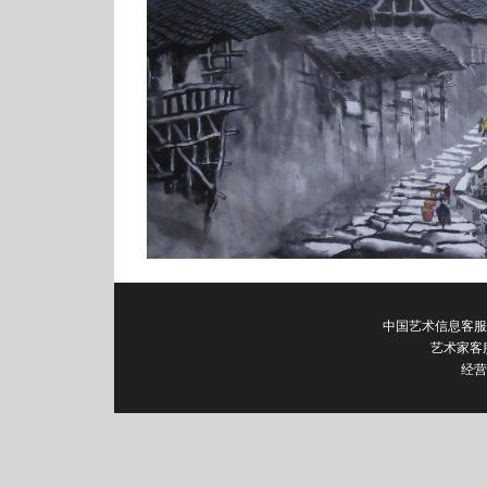
中国艺术信息客服电话：0
艺术家客
经营