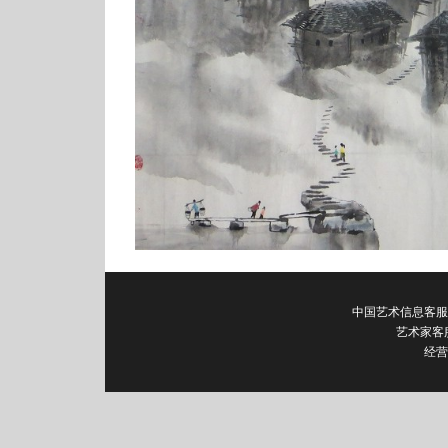
中国艺术信息客服电话：0
艺术家客
经营