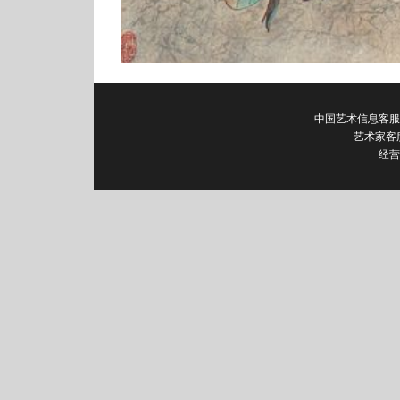
中国艺术信息客服电话：0
艺术家客
经营