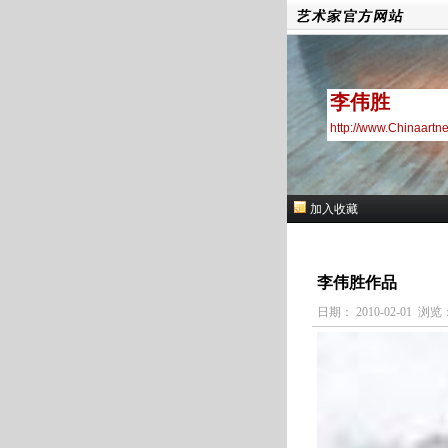
李伟胜
http://www.Chinaartn
加入收藏
李伟胜作品
日期： 2010-02-01 浏览：