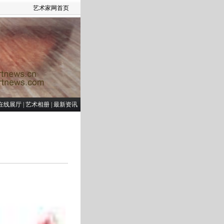
艺术家网首页
在线展厅
|
艺术相册
|
最新资讯