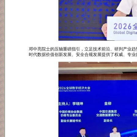
邓中亮院士的压轴重磅指引，立足技术前沿、研判产业趋
时代数据价值创新发展、安全合规发展提供了权威、专业