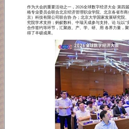
作为大会的重要活动之一，2026全球数字经济大会·第四
格专业委员会联合北京经济管理职业学院、
北京各省市商
京）科技有限公司联合协 办；北京大学国家发展研究院
究院学术支持；蚂蚁数科、中瑞天成参与支持。论 坛以“
合作签约等环节
，汇聚政、产、学、研、用 各界力量，
得了丰硕成果。