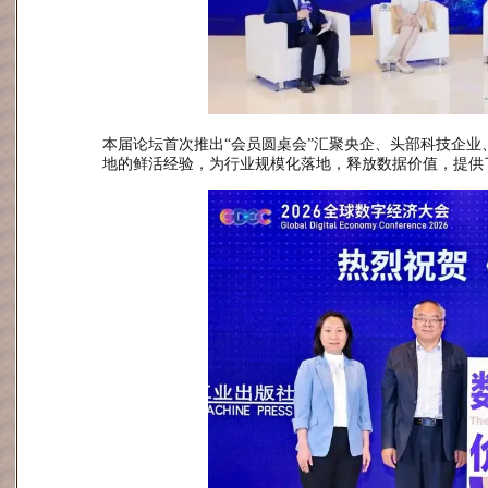
本届论坛首次推出“会员圆桌会”汇聚央企、头部科技企
地的鲜活经验，为行业规模化落地，释放数据价值，提供