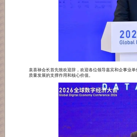
袁喜禄会长首先致欢迎辞，欢迎各位领导嘉宾和企事业单
质量发展的支撑作用和核心价值。