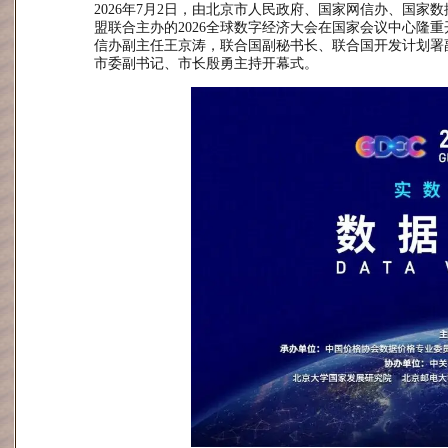
2026年7月2日，由
北京市人民政府、国家网信办、国家数
盟联合主办的
2026全球数字经济大会
在国家会议中心隆重
信办副主任王京涛，联合国副秘书长、联合国开发计划署
市委副书记、市长殷勇主持开幕式。