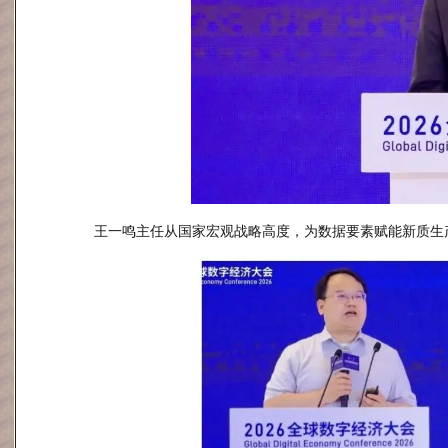
王一鸣主任从国家宏观战略高度，为数据要素赋能新质生