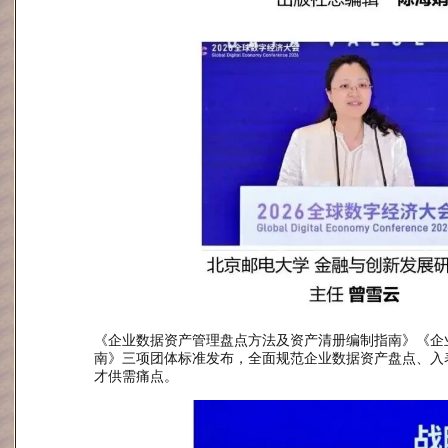
《企业数据资产管理盘点方法及资产清册编制指南》《企
南》三项团体标准发布，全面规范企业数据资产盘点、入
才供需痛点。