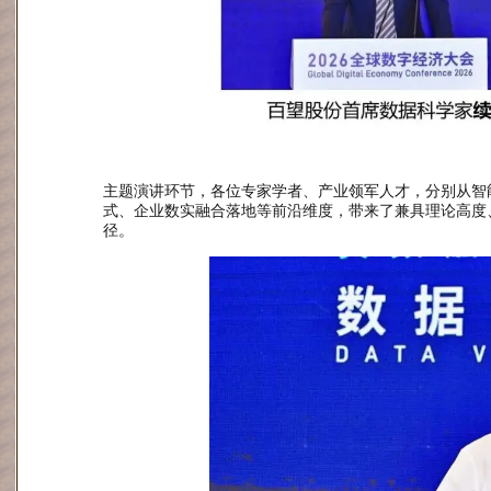
主题演讲环节，各位专家学者、产业领军人才，分别从智能
式、企业数实融合落地等前沿维度，带来了兼具理论高度
径。