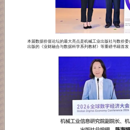
本届数据价值论坛的最大亮点是机械工业出版社与数价委
出版的《业财融合与数据科学系列教材》等重磅书籍首发