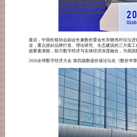
最后，中国价格协会副会长兼数价委会长宋晓伟对论坛进
业，重点抓好品牌打造、理论研究、生态建设的三方面工
据要素潜能，助力数字经济与实体经济深度融合，为我国
2026全球数字经济大会·第四届数据价值论坛在《数价华