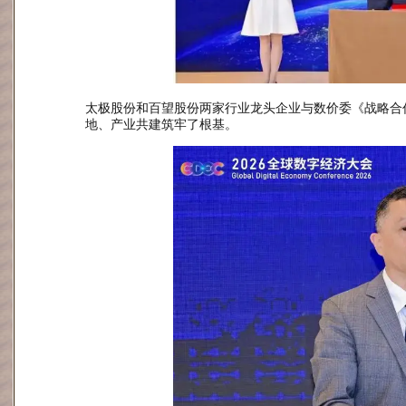
太极股份和百望股份两家行业龙头企业与数价委《战略合
地、产业共建筑牢了根基。