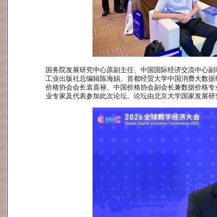
国务院发展研究中心原副主任、中国国际经济交流中心副
工业出版社总编辑陈海娟、首都经贸大学中国消费大数据
价格协会会长袁喜禄、中国价格协会副会长兼数据价格专
业专家及代表参加此次论坛。论坛由北京大学国家发展研